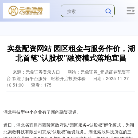
实盘配资网站 园区租金与服务作价，湖
北首笔“认股权”融资模式落地宜昌
来源：元鼎证券登录入口
网站：元鼎证券_元鼎证券配资平
台-欢迎了解平台服务，轻松开启投资体验
日期：2025-11-27
16:51:00
查看：175
湖北科技型中小企业有了新的融资渠道。
近日，湖北省宜昌市西陵区政府以“园区服务+认股权”孵化模式，为湖
北索敢科技有限公司完成“认股权”融资服务。湖北索敢科技所在的三