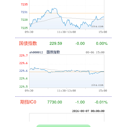
国债指数
229.59
-0.00
0.00%
期指IC0
7730.00
-1.00
-0.01%