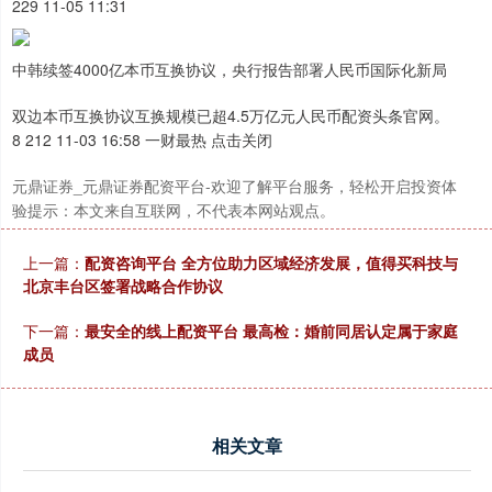
229 11-05 11:31
中韩续签4000亿本币互换协议，央行报告部署人民币国际化新局
双边本币互换协议互换规模已超4.5万亿元人民币配资头条官网。
8 212 11-03 16:58 一财最热 点击关闭
元鼎证券_元鼎证券配资平台-欢迎了解平台服务，轻松开启投资体
验提示：本文来自互联网，不代表本网站观点。
上一篇：
配资咨询平台 全方位助力区域经济发展，值得买科技与
北京丰台区签署战略合作协议
下一篇：
最安全的线上配资平台 最高检：婚前同居认定属于家庭
成员
相关文章