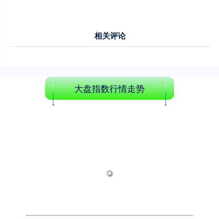
相关评论
大盘指数行情走势