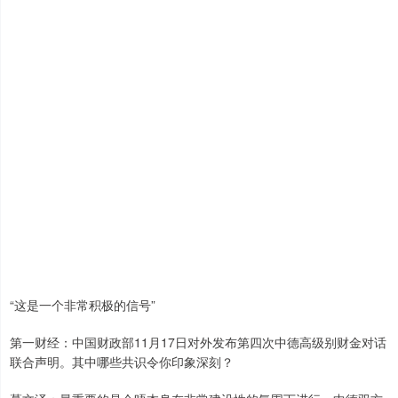
“这是一个非常积极的信号”
第一财经：中国财政部11月17日对外发布第四次中德高级别财金对话
联合声明。其中哪些共识令你印象深刻？