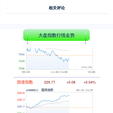
相关评论
大盘指数行情走势
基金指数
7241.04
-1.06
-0.01%
国债指数
229.77
+0.08
+0.04%