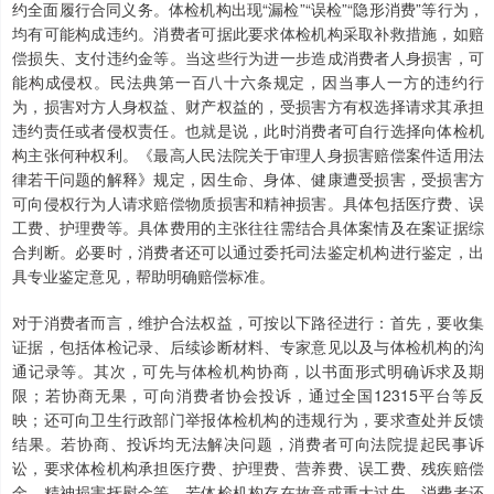
约全面履行合同义务。体检机构出现“漏检”“误检”“隐形消费”等行为，
上证综指
3945.44
+5.41
+0.14%
均有可能构成违约。消费者可据此要求体检机构采取补救措施，如赔
偿损失、支付违约金等。当这些行为进一步造成消费者人身损害，可
能构成侵权。民法典第一百八十六条规定，因当事人一方的违约行
为，损害对方人身权益、财产权益的，受损害方有权选择请求其承担
违约责任或者侵权责任。也就是说，此时消费者可自行选择向体检机
构主张何种权利。《最高人民法院关于审理人身损害赔偿案件适用法
律若干问题的解释》规定，因生命、身体、健康遭受损害，受损害方
可向侵权行为人请求赔偿物质损害和精神损害。具体包括医疗费、误
工费、护理费等。具体费用的主张往往需结合具体案情及在案证据综
深证成指
14158.04
-152.96
-1.07%
合判断。必要时，消费者还可以通过委托司法鉴定机构进行鉴定，出
具专业鉴定意见，帮助明确赔偿标准。
对于消费者而言，维护合法权益，可按以下路径进行：首先，要收集
证据，包括体检记录、后续诊断材料、专家意见以及与体检机构的沟
通记录等。其次，可先与体检机构协商，以书面形式明确诉求及期
限；若协商无果，可向消费者协会投诉，通过全国12315平台等反
映；还可向卫生行政部门举报体检机构的违规行为，要求查处并反馈
结果。若协商、投诉均无法解决问题，消费者可向法院提起民事诉
讼，要求体检机构承担医疗费、护理费、营养费、误工费、残疾赔偿
沪深300
4670.82
-23.62
-0.50%
金、精神损害抚慰金等。若体检机构存在故意或重大过失，消费者还