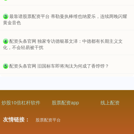
北证50
1123.93
-10.31
-0.91%
​最靠谱股票配资平台 蒂勒曼执棒维也纳爱乐，连续两晚闪耀
3
黄金音色
​配资头条官网 独家专访德银慕文泽：中德都有长期主义文
4
化，不会轻易被干扰
​配资头条官网 旧国标车即将淘汰为何成了香饽饽？
5
创业板指
3487.45
-75.67
-2.12%
炒股10倍杠杆软件
股票配资app
线上配资
友情链接：
股票配资平台