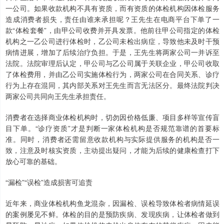
一公司。如果收款机构不具有资质，而有资质的体检机构因体检服务
造成消费者损失，责任由谁来承担呢？王先生在电商平台下单了一
款“体检套餐”，由甲公司收费并开具发票。他前往甲公司指定的体检
机构之一乙公司进行体检时，乙公司未检出病症，导致他未及时干预
病情进展，增加了后续治疗负担。于是，王先生将两家公司一并诉至
法院。法院审理后认定，甲公司与乙公司属于关联企业，甲公司收取
了体检费用，并由乙公司实施体检行为，两家公司在合同关系、诊疗
行为上存在混同，其内部关系对王先生而言无法区分。最终法院判决
两家公司共同向王先生承担责任。
消费者在选择商业体检机构时，切勿因价格低廉、项目多样等宣传盲
目下单。“诊疗资质”才是判断一家体检机构是否规范靠谱的首要标
准。同时，消费者还需留意收款机构与实际提供服务的机构是否一
致，注意及时核实资质，主动提出疑问，才能为后续的健康检查打下
放心可靠的基础。
“漏检”“误检”造成损害可追责
近年来，商业体检机构鱼龙混杂，因漏检、误检导致体检者病情延误
的案例屡见不鲜。体检的目的是预防疾病、发现疾病，让体检者做到