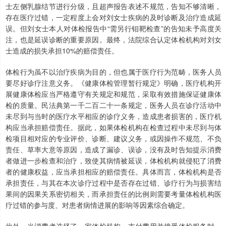
士左侧乳腺结节进行分级，且超声报告表述不规范，告知不够清晰，
存在医疗过错，一定程度上会对刘女士疾病的及时诊断及治疗造成延
误。但刘女士本人对体检报告中“需另行钼靶检查”的告知未予高度关
注，也是延误诊断的重要原因。最终，法院综合认定体检机构对刘女
士造成的损失承担10%的赔偿责任。
体检行为虽不以治疗疾病为目的，但也属于医疗行为范畴，医务人员
要尽好诊疗注意义务。《健康体检管理暂行规定》明确，医疗机构开
展健康体检应当严格遵守有关规定和规范，采取有效措施保证健康体
检的质量。民法典第一千二百二十一条规定，医务人员在诊疗活动中
未尽到与当时的医疗水平相应的诊疗义务，造成患者损害的，医疗机
构应当承担赔偿责任。据此，如果体检机构在检查过程中未尽到与体
检项目相对应的专业评价、诊断、建议义务，或因操作不规范、不负
责任、草率大意等原因，造成了漏诊、误诊，没有及时告知提示消费
者做进一步检查和治疗，致使其病情被延误，体检机构就侵犯了消费
者的健康权益，应当承担相应的赔偿责任。具体而言，体检机构是否
承担责任，与其在本次诊疗过程中是否存在过错、诊疗行为与损害结
果间的因果关系密切相关，而承担责任的比例则需要考量体检机构医
疗过错的参与度、对患者病情进展的影响等因素综合确定。