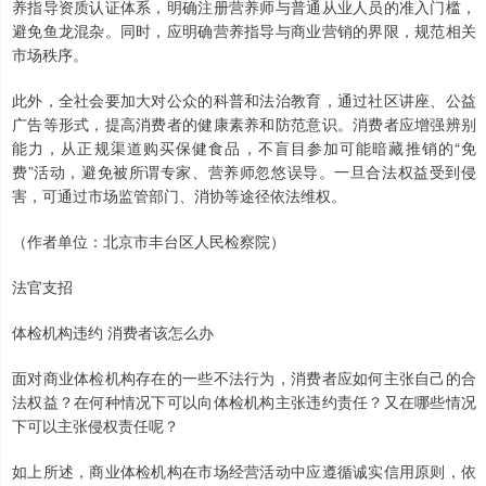
养指导资质认证体系，明确注册营养师与普通从业人员的准入门槛，
避免鱼龙混杂。同时，应明确营养指导与商业营销的界限，规范相关
市场秩序。
此外，全社会要加大对公众的科普和法治教育，通过社区讲座、公益
广告等形式，提高消费者的健康素养和防范意识。消费者应增强辨别
能力，从正规渠道购买保健食品，不盲目参加可能暗藏推销的“免
费”活动，避免被所谓专家、营养师忽悠误导。一旦合法权益受到侵
害，可通过市场监管部门、消协等途径依法维权。
（作者单位：北京市丰台区人民检察院）
法官支招
体检机构违约 消费者该怎么办
面对商业体检机构存在的一些不法行为，消费者应如何主张自己的合
法权益？在何种情况下可以向体检机构主张违约责任？又在哪些情况
下可以主张侵权责任呢？
如上所述，商业体检机构在市场经营活动中应遵循诚实信用原则，依