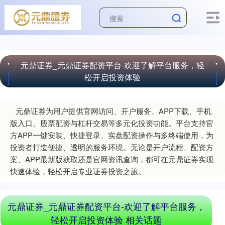
元鼎证券_元鼎证券配资平台-欢迎了解平台服务，轻
松开启投资体验
元鼎证券为用户提供官网访问、开户服务、APP下载、手机
版入口、股票配资与杠杆交易等多元化投资功能。平台支持官
方APP一键安装、快捷登录、实盘配资操作与多终端使用，为
投资者打造便捷、透明的服务环境。无论是开户流程、配资方
案、APP最新版获取还是官网资讯查询，都可在元鼎证券实现
快速体验，轻松开启专业证券投资之旅。
元鼎证券_元鼎证券配资平台-欢迎了解平台服务，
轻松开启投资体验 相关话题