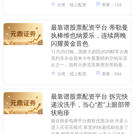
果体检时突然多出套餐外项目，消费者
分类：线上配资
查看：124
该怎么办？如果发生漏检误....
最靠谱股票配资平台 蒂勒曼
执棒维也纳爱乐，连续两晚
闪耀黄金音色
11月25日晚，国家大剧院2025醇萃古典
系列音乐会迎来今年最重磅的交响乐演
出之一。指挥大师克里斯蒂安蒂勒曼执
棒维也纳爱乐乐团，以舒曼《第三交响
分类：线上配资
查看：204
曲莱茵》、勃拉姆....
最靠谱股票配资平台 拆完快
递没洗手，当心“惹”上眼部带
状疱疹
最近很多电商平台都有优惠活动 许多人
进入买买买模式 家里的快递纸箱也多了
起来 然而就是这些纸箱 一不小心还会造