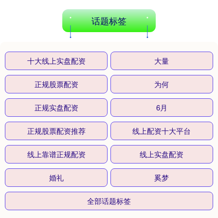
话题标签
十大线上实盘配资
大量
正规股票配资
为何
正规实盘配资
6月
正规股票配资推荐
线上配资十大平台
线上靠谱正规配资
线上实盘配资
婚礼
奚梦
全部话题标签