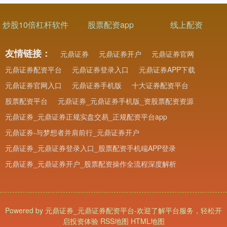
炒股10倍杠杆软件
股票配资app
线上配资
友情链接：
元鼎证券
元鼎证券开户
元鼎证券官网
元鼎证券配资平台
元鼎证券登录入口
元鼎证券APP下载
元鼎证券官网入口
元鼎证券手机版
十大证券配资平台
股票配资平台
元鼎证券_元鼎证券手机版_资股票配资资源
元鼎证券_元鼎证券正规实盘交易_正规配资平台app
元鼎证券-与梦想者并肩前行_元鼎证券开户
元鼎证券_元鼎证券登录入口_股票配资手机端APP登录
元鼎证券_元鼎证券开户_股票配资操作全流程深度解析
Powered by
元鼎证券_元鼎证券配资平台-欢迎了解平台服务，轻松开
启投资体验
RSS地图
HTML地图